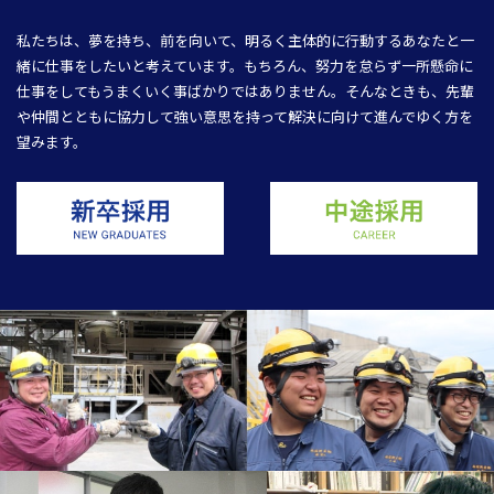
私たちは、夢を持ち、前を向いて、明るく主体的に行動するあなたと一
緒に仕事をしたいと考えています。もちろん、努力を怠らず一所懸命に
仕事をしてもうまくいく事ばかりではありません。そんなときも、先輩
や仲間とともに協力して強い意思を持って解決に向けて進んでゆく方を
望みます。