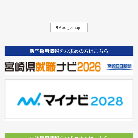
Google map
新卒採用情報をお求めの方はこちら
中途採用情報をお求めの方はこちら