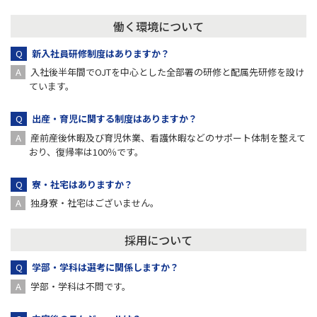
働く環境について
新入社員研修制度はありますか？
入社後半年間でOJTを中心とした全部署の研修と配属先研修を設け
ています。
出産・育児に関する制度はありますか？
産前産後休暇及び育児休業、看護休暇などのサポート体制を整えて
おり、復帰率は100％です。
寮・社宅はありますか？
独身寮・社宅はございません。
採用について
学部・学科は選考に関係しますか？
学部・学科は不問です。