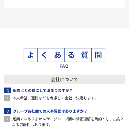
会社について
配属はどの様にして決まりますか？
本人希望、適性などを考慮して会社で決定します。
グループ各社間での人事異動はありますか？
定期ではありませんが、グループ間の相互理解を目的とし、出向と
なる可能性もあります。