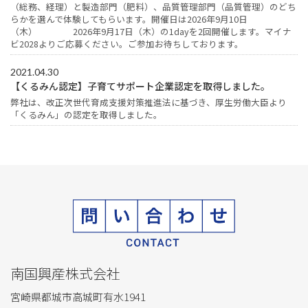
（総務、経理）と製造部門（肥料）、品質管理部門（品質管理）のどち
らかを選んで体験してもらいます。開催日は2026年9月10日
（木） 2026年9月17日（木）の1dayを2回開催します。マイナ
ビ2028よりご応募ください。ご参加お待ちしております。
2021.04.30
【くるみん認定】子育てサポート企業認定を取得しました。
弊社は、改正次世代育成支援対策推進法に基づき、厚生労働大臣より
「くるみん」の認定を取得しました。
南国興産株式会社
宮崎県都城市高城町有水1941