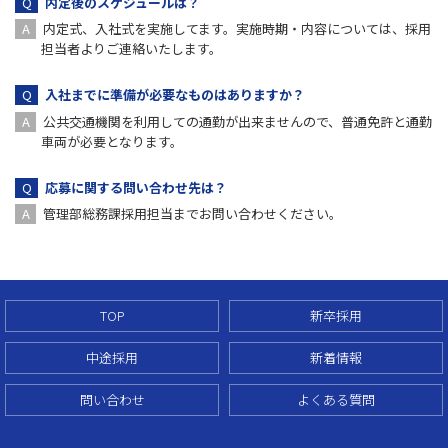
内定後のスケジュールは？
内定式、入社式を実施してます。実施時期・内容については、採用
担当者よりご連絡いたします。
入社までに準備が必要なものはありますか？
公共交通機関を利用しての通勤が出来ませんので、普通免許と通勤
車両が必要となります。
応募に関する問い合わせ先は？
管理部総務課採用担当までお問い合わせください。
TOP
新卒採用
中途採用
新着情報
問い合わせ
よくある質問