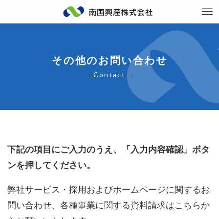
その他のお問い合わせ
– Contact –
下記の項目にご入力のうえ、「入力内容確認」ボタ
ンを押してください。
弊社サービス・採用およびホームページに関するお
問い合わせ、各種事業に関する資料請求はこちらか