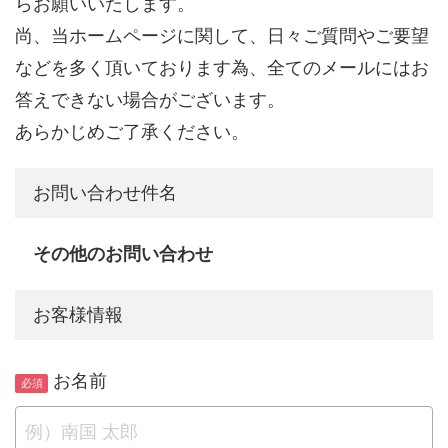
らお願いいたします。
尚、当ホームページに関して、日々ご質問やご要望
などを多く頂いております為、全てのメールにはお
答えできない場合がございます。
あらかじめご了承ください。
お問い合わせ件名
その他のお問い合わせ
お客様情報
お名前