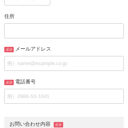
住所
メールアドレス
電話番号
お問い合わせ内容