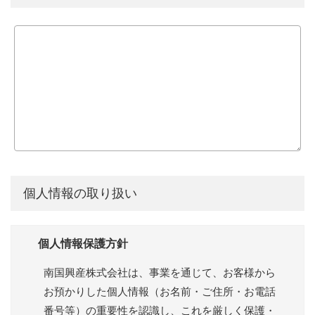
個人情報の取り扱い
個人情報保護方針
南国興産株式会社は、事業を通じて、お客様から
お預かりした個人情報（お名前・ご住所・お電話
番号等）の重要性を認識し、これを厳しく保護・