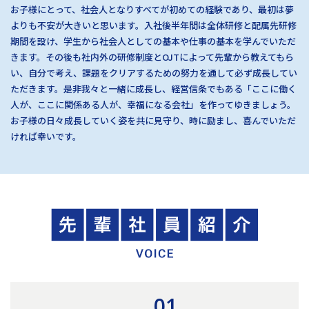
お子様にとって、社会人となりすべてが初めての経験であり、最初は夢
よりも不安が大きいと思います。入社後半年間は全体研修と配属先研修
期間を設け、学生から社会人としての基本や仕事の基本を学んでいただ
きます。その後も社内外の研修制度とOJTによって先輩から教えてもら
い、自分で考え、課題をクリアするための努力を通して必ず成長してい
ただきます。是非我々と一緒に成長し、経営信条でもある「ここに働く
人が、ここに関係ある人が、幸福になる会社」を作ってゆきましょう。
お子様の日々成長していく姿を共に見守り、時に励まし、喜んでいただ
ければ幸いです。
01