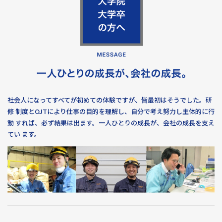
社会人になってすべてが初めての体験ですが、皆最初はそうでした。研
修 制度とOJTにより仕事の目的を理解し、自分で考え努力し主体的に行
動 すれば、必ず結果は出ます。一人ひとりの成長が、会社の成長を支え
てい ます。