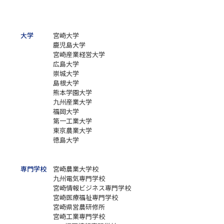
大学
宮崎大学
鹿児島大学
宮崎産業経営大学
広島大学
崇城大学
島根大学
熊本学園大学
九州産業大学
福岡大学
第一工業大学
東京農業大学
徳島大学
専門学校
宮崎農業大学校
九州電気専門学校
宮崎情報ビジネス専門学校
宮崎医療福祉専門学校
宮崎県営農研修所
宮崎工業専門学校