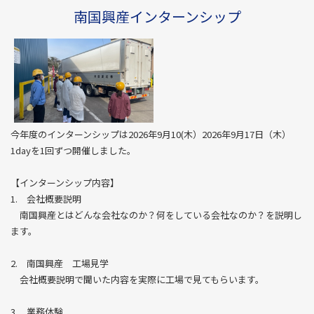
南国興産インターンシップ
今年度のインターンシップは2026年9月10(木）2026年9月17日（木）
1dayを1回ずつ開催しました。
【インターンシップ内容】
1. 会社概要説明
南国興産とはどんな会社なのか？何をしている会社なのか？を説明し
ます。
2. 南国興産 工場見学
会社概要説明で聞いた内容を実際に工場で見てもらいます。
3. 業務体験