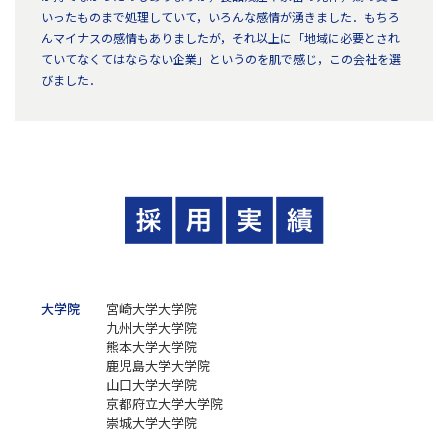
いったものまで処理していて，いろんな感情が湧きました．もちろ
んマイナスの感情もありましたが，それ以上に「地域に必要とされ
ていてなくてはならない企業」というのを肌で感じ，この会社を選
びました．
大学院
宮崎大学大学院
九州大学大学院
熊本大学大学院
鹿児島大学大学院
山口大学大学院
京都府立大学大学院
崇城大学大学院