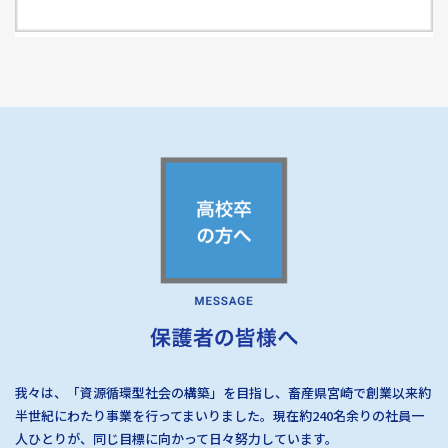
我々は、「資源循環型社会の構築」を目指し、畜産県宮崎で創業以来約
半世紀にわたり事業を行ってまいりました。現在約240名余りの社員一
人ひとりが、同じ目標に向かって日々努力しています。