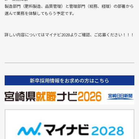
製造部門（肥料製造、品質管理）と管理部門（総務、経理）の部署から
選んで業務を体験してもらう予定です。
詳しい内容についてはマイナビ2028よりご確認、ご応募ください！！！
新卒採用情報をお求めの方はこちら