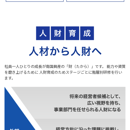
社員一人ひとりの成長が南国興産の「財（たから）」です。
能力や資質
を磨き上げるために
人財育成のためステージごとに階層別研修を行い
ます。