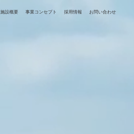
施設概要
事業コンセプト
採用情報
お問い合わせ