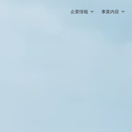
企業情報
事業内容