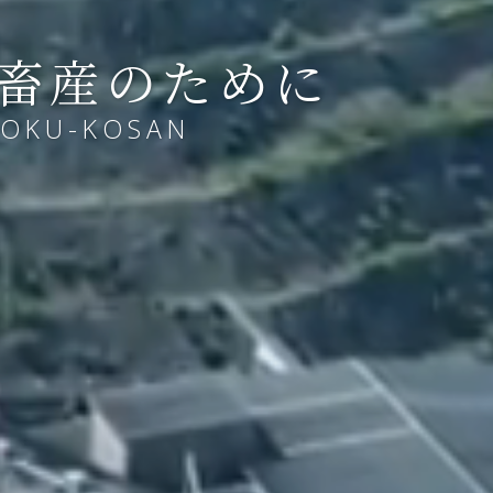
畜産のために