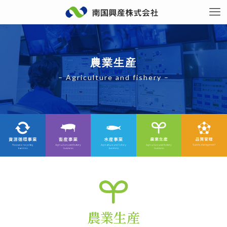
農業生産
– Agriculture and fishery –
農業生産