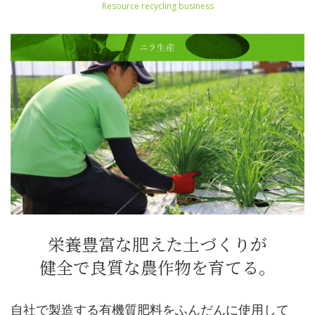
栄養豊富な肥えた土づくりが
健全で良質な農作物を育てる。
自社で製造する有機質肥料をふんだんに使用して