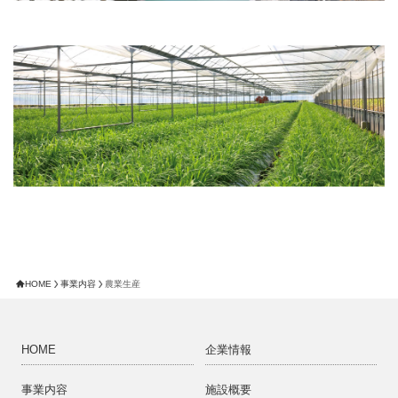
HOME
事業内容
農業生産
HOME
企業情報
事業内容
施設概要