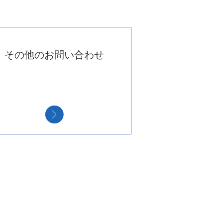
その他のお問い合わせ