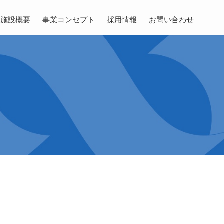
施設概要
事業コンセプト
採用情報
お問い合わせ