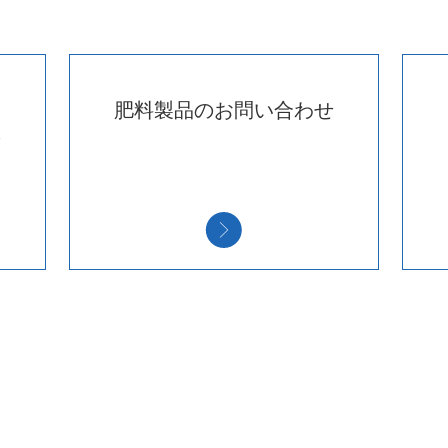
肥料製品のお問い合わせ
せ