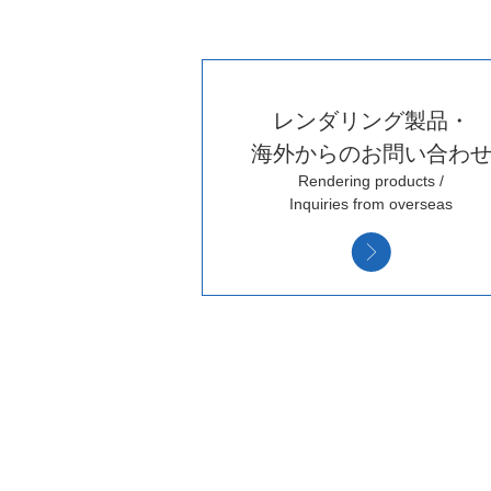
レンダリング製品・
海外からのお問い合わ
Rendering products /
Inquiries from overseas