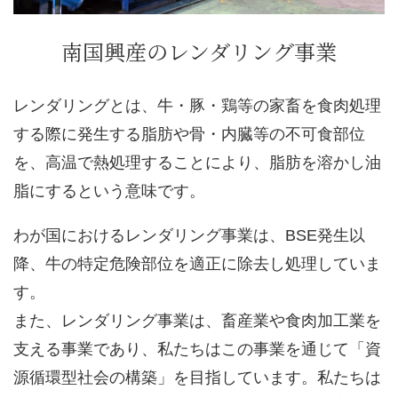
南国興産のレンダリング事業
レンダリングとは、牛・豚・鶏等の家畜を食肉処理
する際に発生する脂肪や骨・内臓等の不可食部位
を、高温で熱処理することにより、脂肪を溶かし油
脂にするという意味です。
わが国におけるレンダリング事業は、BSE発生以
降、牛の特定危険部位を適正に除去し処理していま
す。
また、レンダリング事業は、畜産業や食肉加工業を
支える事業であり、私たちはこの事業を通じて「資
源循環型社会の構築」を目指しています。私たちは