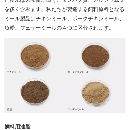
た粉末は栄養価が高く、タンパク質、カルシウム等
を多く含みます。私たちが製造する飼料原料となる
ミール製品はチキンミール、ポークチキンミール、
魚粉、フェザーミールの４つに区分されます。
飼料用油脂