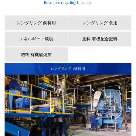
レンダリング 飼料用
レンダリング 食用
エネルギー・環境
肥料 有機配合肥料
肥料 有機燃焼灰