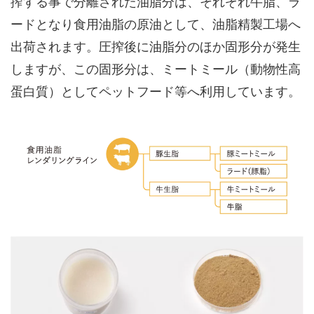
搾する事で分離された油脂分は、それぞれ牛脂、ラ
ードとなり食用油脂の原油として、油脂精製工場へ
出荷されます。圧搾後に油脂分のほか固形分が発生
しますが、この固形分は、ミートミール（動物性高
蛋白質）としてペットフード等へ利用しています。