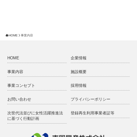
HOME
事業内容
HOME
企業情報
事業内容
施設概要
事業コンセプト
採用情報
お問い合わせ
プライバシーポリシー
次世代法並びに女性活躍推進法
登録再生利用事業者証等
に基づく行動計画