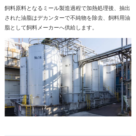
飼料原料となるミール製造過程で加熱処理後、抽出
された油脂はデカンターで不純物を除去、飼料用油
脂として飼料メーカーへ供給します。