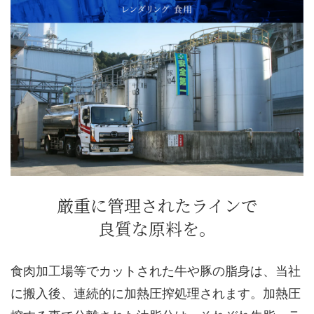
厳重に管理されたラインで
良質な原料を。
食肉加工場等でカットされた牛や豚の脂身は、当社
に搬入後、連続的に加熱圧搾処理されます。加熱圧