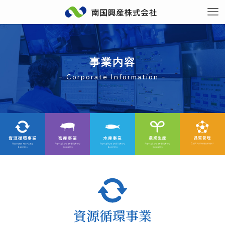
事業内容
– Corporate Information –
資源循環事業