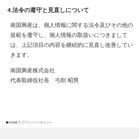
4.法令の遵守と見直しについて
南国興産は、個人情報に関する法令及びその他の
規範を遵守し、個人情報の取扱いにつきまして
は、上記項目の内容を継続的に見直し改善してい
きます。
南国興産株式会社
代表取締役社長 弓削 昭男
HOME
プライバシーポリシー