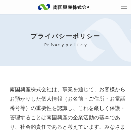
プライバシーポリシー
– Pr ivac y p o l i c y –
南国興産株式会社は、事業を通じて、お客様から
お預かりした個人情報（お名前・ご住所・お電話
番号等）の重要性を認識し、これを厳しく保護・
管理することは南国興産の企業活動の基本であ
り、社会的責任であると考えています。みなさま