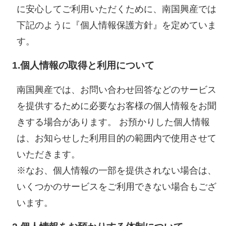
に安心してご利用いただくために、南国興産では
下記のように『個人情報保護方針』を定めていま
す。
1.個人情報の取得と利用について
南国興産では、お問い合わせ回答などのサービス
を提供するために必要なお客様の個人情報をお聞
きする場合があります。 お預かりした個人情報
は、お知らせした利用目的の範囲内で使用させて
いただきます。
※なお、個人情報の一部を提供されない場合は、
いくつかのサービスをご利用できない場合もござ
います。