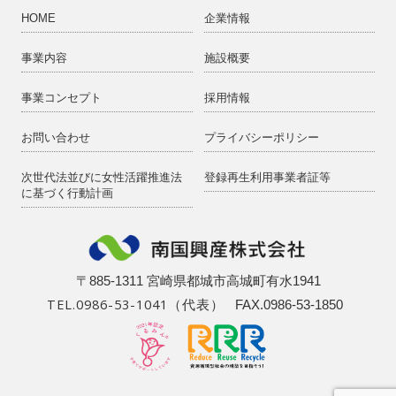
HOME
企業情報
事業内容
施設概要
事業コンセプト
採用情報
お問い合わせ
プライバシーポリシー
次世代法並びに女性活躍推進法
登録再生利用事業者証等
に基づく行動計画
〒885-1311 宮崎県都城市高城町有水1941
TEL.0986-53-1041（代表）
FAX.0986-53-1850