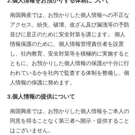
2.個人情報をお預かりする体制について
南国興産では、お預かりした個人情報への不正な
アクセス、紛失、破壊、改ざん及び漏洩等の予防
並びに是正のために安全対策を講じます。 個人
情報保護のために、個人情報管理責任者を設置
し、社内教育、安全対策等を積極的に実施すると
ともに、お預かりした個人情報の保護が十分に行
われているかを社内で監査する体制を整備し、個
人情報の保護に努めます。
3.個人情報の提供について
南国興産では、お預かりした個人情報をご本人の
同意を得ることなく第三者へ開示・提供すること
はございません。