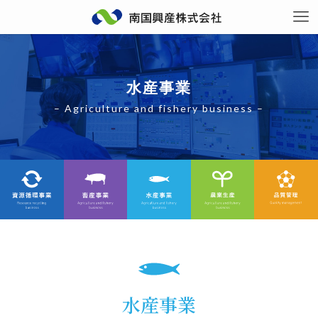
水産事業
– Agriculture and fishery business –
水産事業