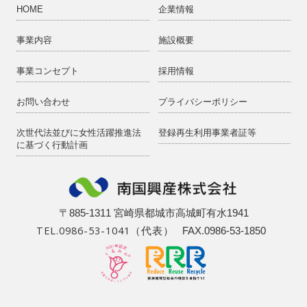
HOME
企業情報
事業内容
施設概要
事業コンセプト
採用情報
お問い合わせ
プライバシーポリシー
次世代法並びに女性活躍推進法
登録再生利用事業者証等
に基づく行動計画
〒885-1311 宮崎県都城市高城町有水1941
TEL.0986-53-1041（代表）
FAX.0986-53-1850