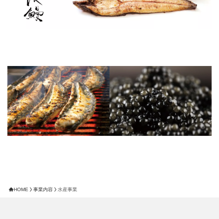
HOME
事業内容
水産事業