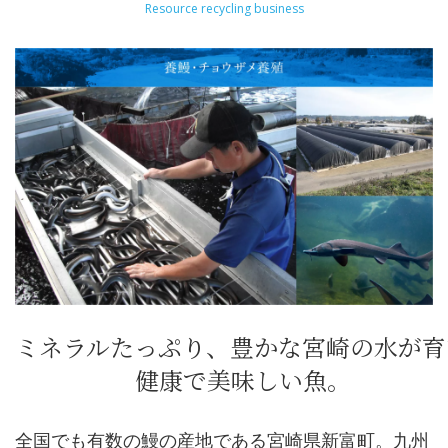
ミネラルたっぷり、豊かな宮崎の水が育
健康で美味しい魚。
全国でも有数の鰻の産地である宮崎県新富町。九州