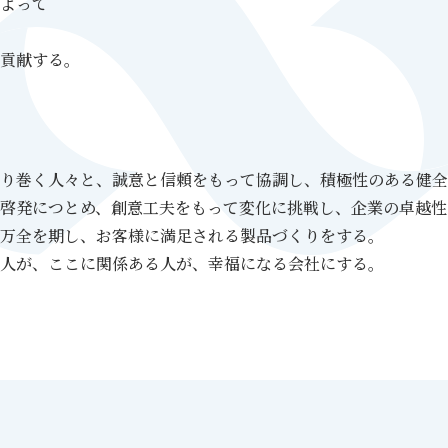
よって
貢献する。
り巻く人々と、誠意と信頼をもって協調し、積極性のある健全
啓発につとめ、創意工夫をもって変化に挑戦し、企業の卓越性
万全を期し、お客様に満足される製品づくりをする。
人が、ここに関係ある人が、幸福になる会社にする。