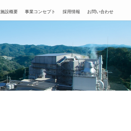
施設概要
事業コンセプト
採用情報
お問い合わせ