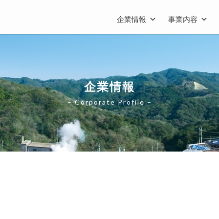
企業情報
事業内容
企業情報
– Corporate Profile –