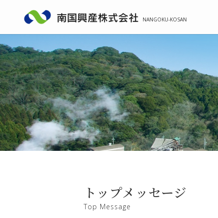
トップメッセージ
Top Message