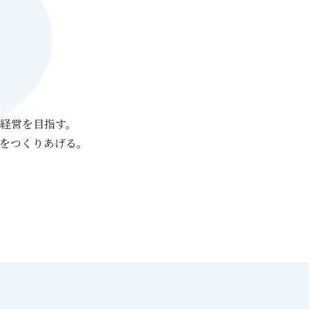
経営を目指す。
をつくりあげる。