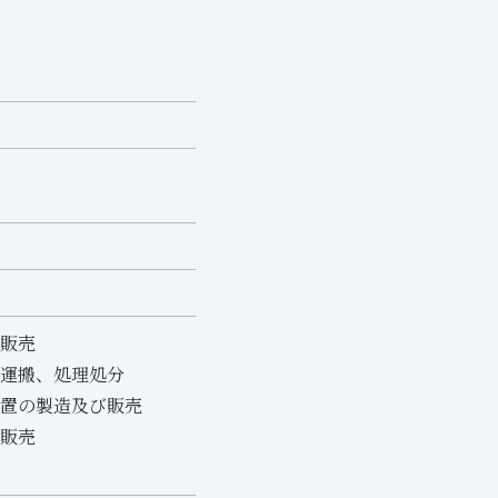
販売
運搬、処理処分
置の製造及び販売
販売