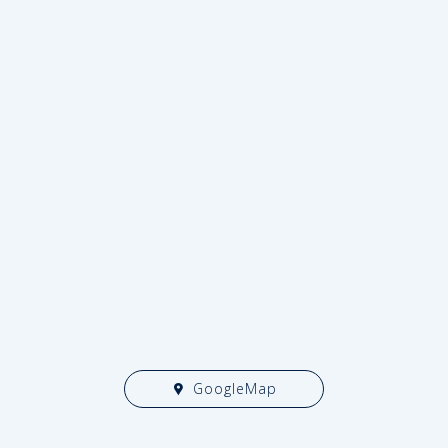
GoogleMap