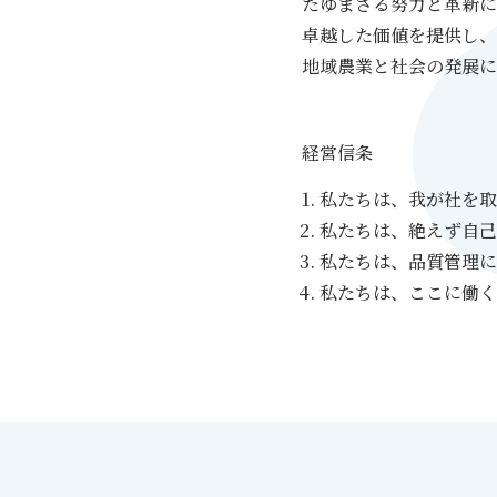
たゆまざる努力と革新に
卓越した価値を提供し、
地域農業と社会の発展に
経営信条
私たちは、我が社を取
私たちは、絶えず自己
私たちは、品質管理に
私たちは、ここに働く